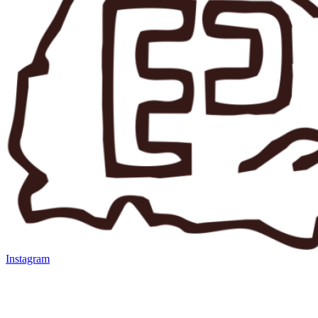
Instagram