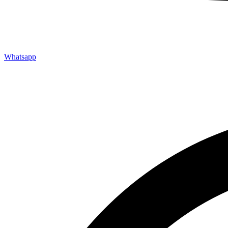
Whatsapp